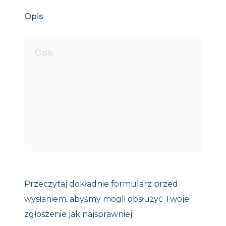
Opis
Przeczytaj dokładnie formularz przed
wysłaniem, abyśmy mogli obsłużyć Twoje
zgłoszenie jak najsprawniej.