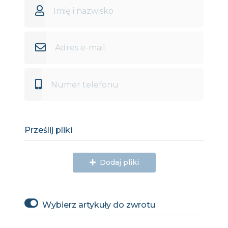
Prześlij pliki
Dodaj pliki
Wybierz artykuły do zwrotu