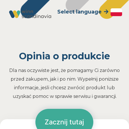
Select language
Opinia o produkcie
Dla nas oczywiste jest, że pomagamy Ci zarówno
przed zakupem, jak i po nim. Wypełnij poniższe
informacje, jeśli chcesz zwrócić produkt lub
uzyskać pomoc w sprawie serwisu i gwarancji.
Zacznij tutaj