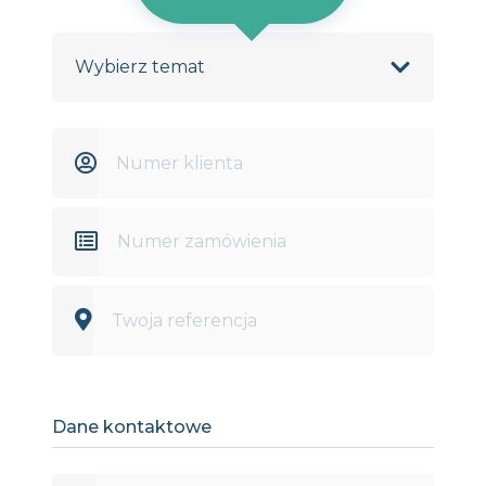
Dane kontaktowe